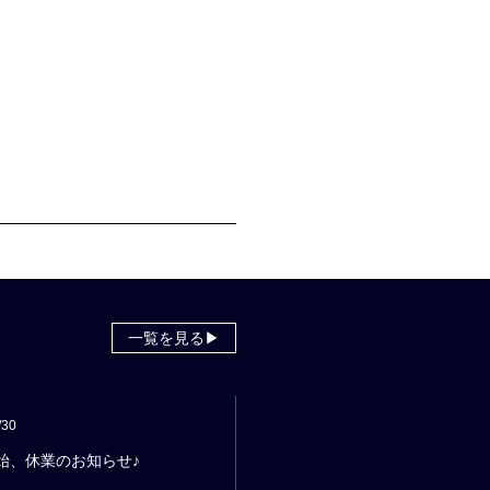
一覧を見る▶
/30
始、休業のお知らせ♪