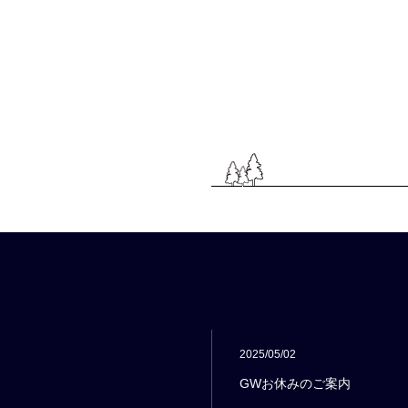
2025/05/02
GWお休みのご案内