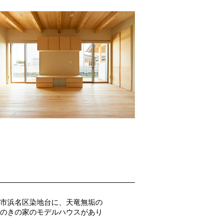
市浜名区染地台に、天竜無垢の
のきの家のモデルハウスがあり