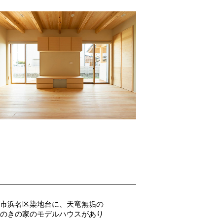
市浜名区染地台に、天竜無垢の
のきの家のモデルハウスがあり