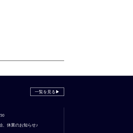
一覧を見る▶
/30
始、休業のお知らせ♪