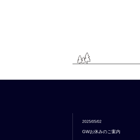
2025/05/02
GWお休みのご案内