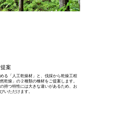
ご提案
める「人工乾燥材」と、伐採から乾燥工程
然乾燥」の２種類の檜材をご提案します。
の持つ特性には大きな違いがあるため、お
びいただけます。