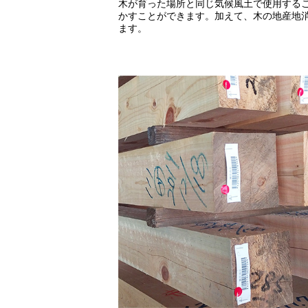
木が育った場所と同じ気候風土で使用する
かすことができます。加えて、木の地産地
ます。