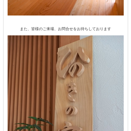
また、皆様のご来場、お問合せをお待ちしております