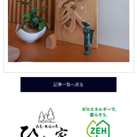
記事一覧へ戻る