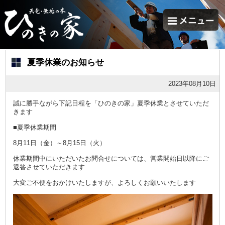
夏季休業のお知らせ
2023年08月10日
誠に勝手ながら下記日程を「ひのきの家」夏季休業とさせていただ
きます
■夏季休業期間
8月11日（金）～8月15日（火）
休業期間中にいただいたお問合せについては、営業開始日以降にご
返答させていただきます
大変ご不便をおかけいたしますが、よろしくお願いいたします