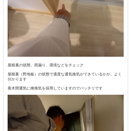
屋根裏の状態、雨漏り、環境などをチェック
屋根裏（野地板）の状態で適度な通気換気ができているかが、よく
分かります
垂木間通気に棟換気を採用していますのでバッチリです