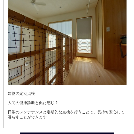
建物の定期点検
人間の健康診断と似た感じ？
日常のメンテナンスと定期的な点検を行うことで、長持ち安心して
暮らすことができます