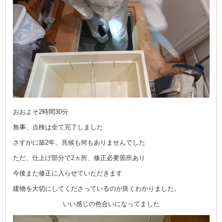
おおよそ2時間30分
無事、点検は全て完了しました
さすがに築2年、兆候も何もありませんでした
ただ、仕上げ部分で2ヵ所、修正必要箇所あり
今後また修正に入らせていただきます
建物を大切にしてくださっているのが良くわかりました。
いい感じの色合いになってました