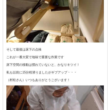
そして最後は床下の点検
これが一番大変で地味で重要な作業です
床下空間の移動は慣れていないと、かなりキツイ！
私も以前に15分程潜りましたがギブアップ・・・
（村松さん）いつもありがとうございます！