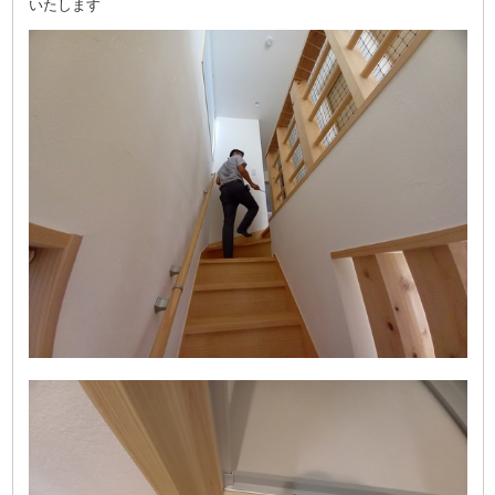
いたします