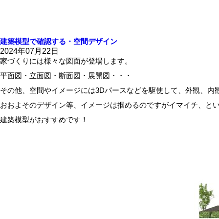
建築模型で確認する・空間デザイン
2024年07月22日
家づくりには様々な図面が登場します。
平面図・立面図・断面図・展開図・・・
その他、空間やイメージには3Dパースなどを駆使して、外観、内
おおよそのデザイン等、イメージは掴めるのですがイマイチ、と
建築模型がおすすめです！