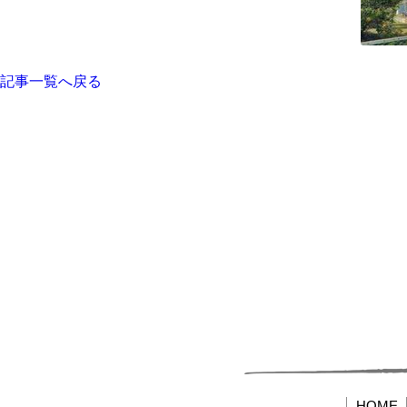
記事一覧へ戻る
HOME