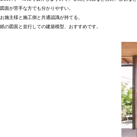
図面が苦手な方でも分かりやすい。
お施主様と施工側と共通認識が持てる。
紙の図面と並行しての建築模型、おすすめです。