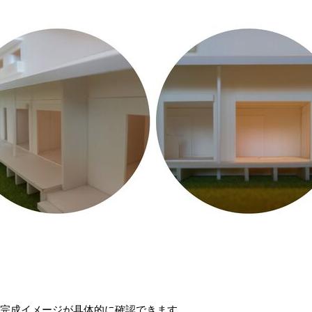
ど完成イメージが具体的に確認できます。