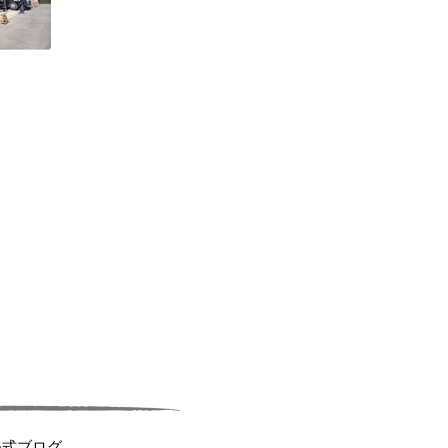
公式ブログ