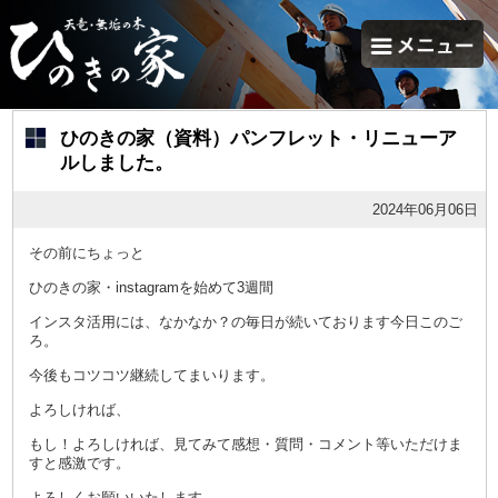
ひのきの家（資料）パンフレット・リニューア
ルしました。
2024年06月06日
その前にちょっと
ひのきの家・instagramを始めて3週間
インスタ活用には、なかなか？の毎日が続いております今日このご
ろ。
今後もコツコツ継続してまいります。
よろしければ、
もし！よろしければ、見てみて感想・質問・コメント等いただけま
すと感激です。
よろしくお願いいたします。