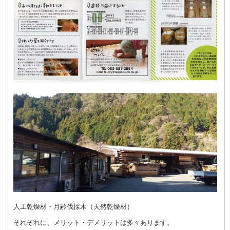
人工乾燥材・月齢伐採木（天然乾燥材）
それぞれに、メリット・デメリットは多々あります。