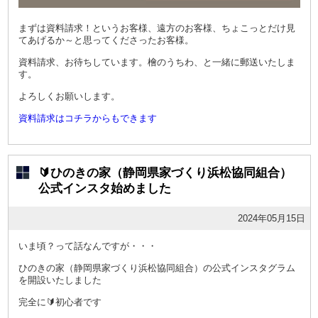
まずは資料請求！というお客様、遠方のお客様、ちょこっとだけ見
てあげるか～と思ってくださったお客様。
資料請求、お待ちしています。檜のうちわ、と一緒に郵送いたしま
す。
よろしくお願いします。
資料請求はコチラからもできます
🔰ひのきの家（静岡県家づくり浜松協同組合）
公式インスタ始めました
2024年05月15日
いま頃？って話なんですが・・・
ひのきの家（静岡県家づくり浜松協同組合）の公式インスタグラム
を開設いたしました
完全に🔰初心者です