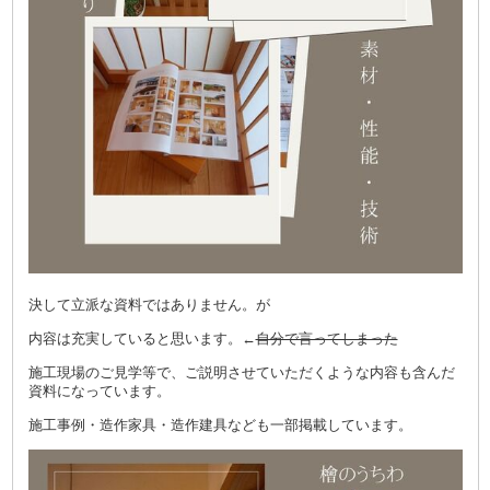
決して立派な資料ではありません。が
内容は充実していると思います。←
自分で言ってしまった
施工現場のご見学等で、ご説明させていただくような内容も含んだ
資料になっています。
施工事例・造作家具・造作建具なども一部掲載しています。