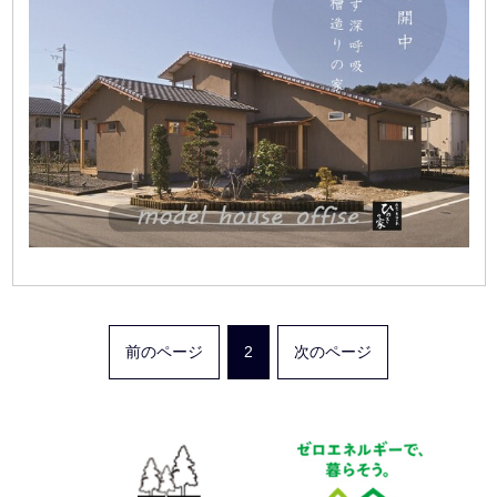
前のページ
2
次のページ