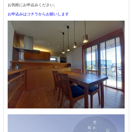
お気軽にお申込みください。
お申込みはコチラからお願いします