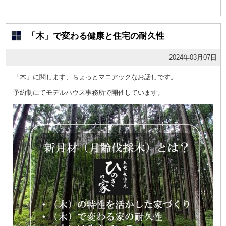
「木」で変わる健康と住宅の耐久性
2024年03月07日
「木」に関します、ちょっとマニアックなお話しです。
予約制にてモデルハウス事務所で開催しています。