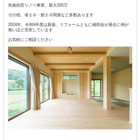
先進的窓リノベ事業、最大200万
その他、省エネ・創エネ関連など多数あります
2024年、令和6年度は新築、リフォームともに補助金が過去に例が
無いほど充実しています
お気軽にご相談ください