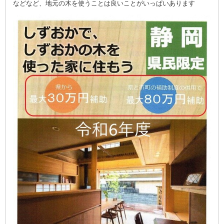
などなど、地元の木を使うことは良いことがいっぱいあります