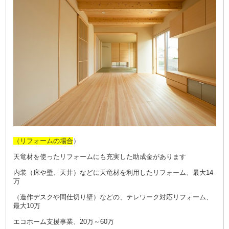
（リフォームの場合
）
天竜材を使ったリフォーム
にも充実した助成金があります
内装（床や壁、天井）などに天竜材を利用したリフォーム、最大14
万
（造作デスクや間仕切り壁）などの、テレワーク対応リフォーム、
最大10万
エコホーム支援事業、20万～60万