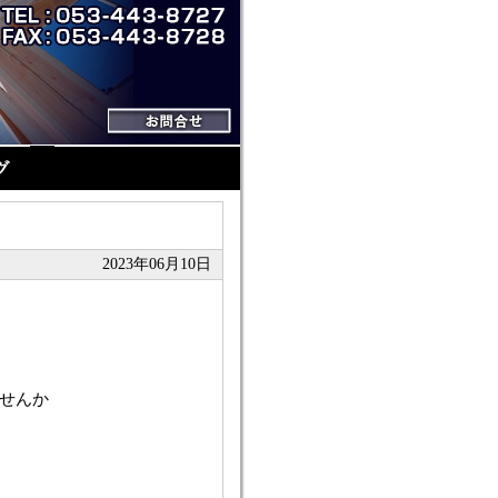
2023年06月10日
せんか