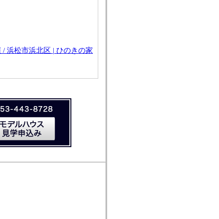
 / 浜松市浜北区 | ひのきの家