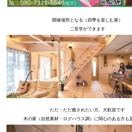
開催場所となる（四季を楽しむ家）
ご見学ができます
ただ・ただ癒されたい方。大歓迎です
木の家（自然素材・ログハウス調）に関心のある方も