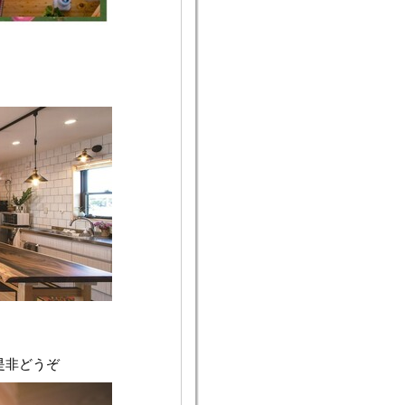
是非どうぞ