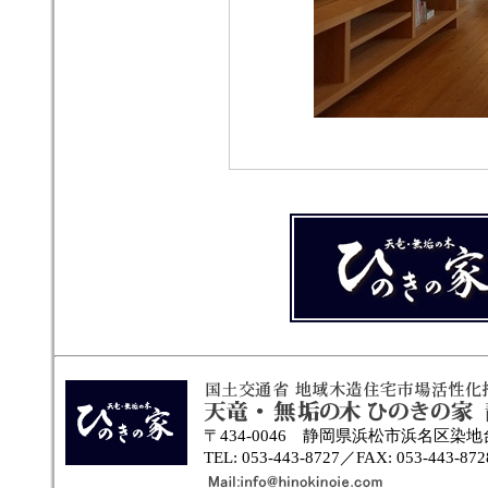
〒434-0046 静岡県浜松市浜名区染地台1
TEL: 053-443-8727／FAX: 053-443-872