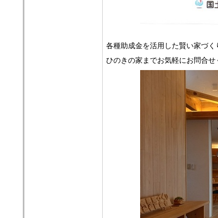
各種助成金を活用した賢い家づく
ひのきの家までお気軽にお問合せ