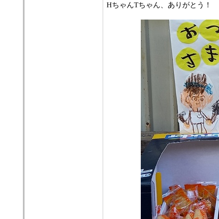
HちゃんTちゃん、ありがとう！