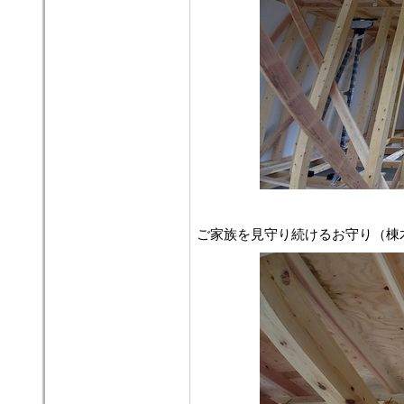
ご家族を見守り続けるお守り（棟