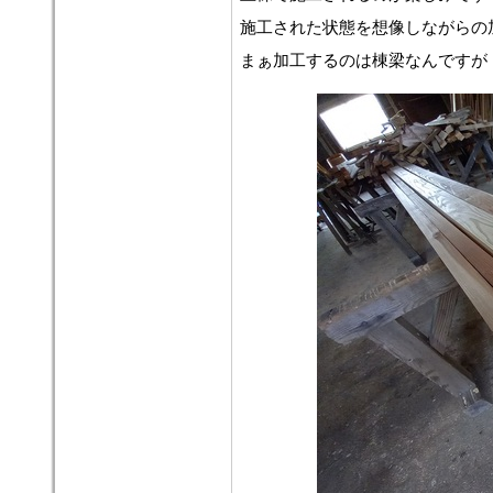
施工された状態を想像しながらの
まぁ加工するのは棟梁なんですが