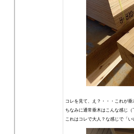
コレを見て、え？・・・これが垂
ちなみに通常垂木はこんな感じ（
これはコレで大人？な感じで「い