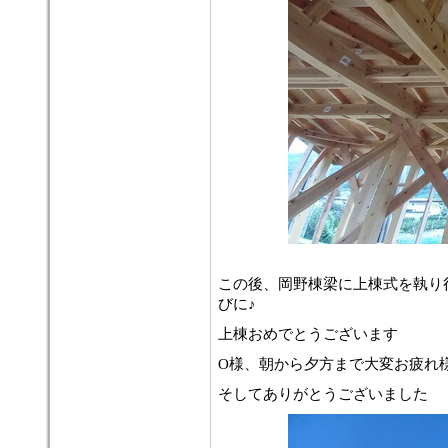
この後、岡野棟梁に上棟式を執り
びに♪
上棟おめでとうございます
O様、朝から夕方まで大変お疲れ
そしてありがとうございました