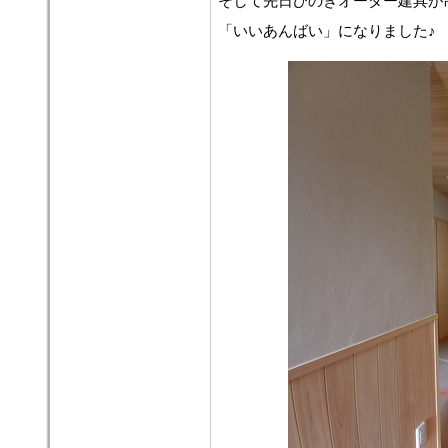
そして先日ひのきオーダー建具が
「いいあんばい」になりました♪