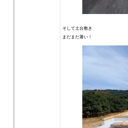
そして土台敷き
まだまだ暑い！