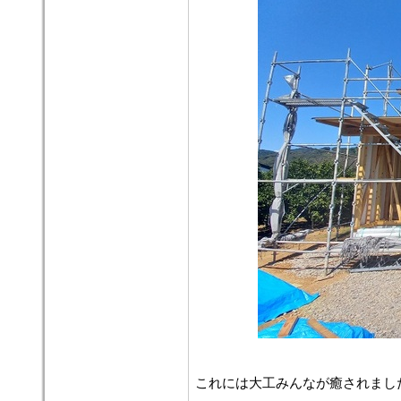
これには大工みんなが癒されまし